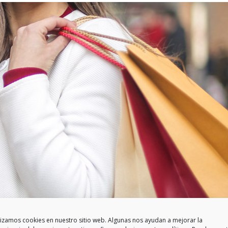
lizamos cookies en nuestro sitio web. Algunas nos ayudan a mejorar la