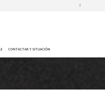
LE
CONTACTAR Y SITUACIÓN