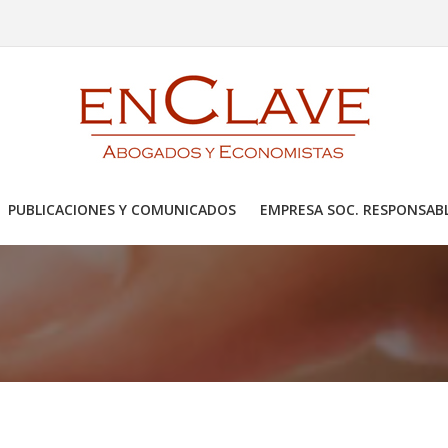
PUBLICACIONES Y COMUNICADOS
EMPRESA SOC. RESPONSAB
PRESARIAL
VO