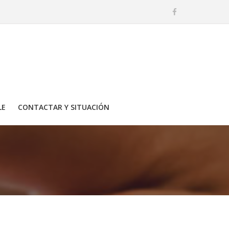
LE
CONTACTAR Y SITUACIÓN