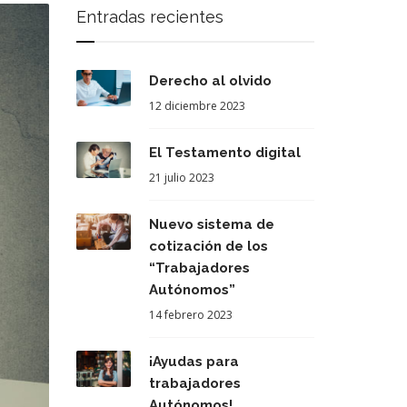
Entradas recientes
Derecho al olvido
12 diciembre 2023
El Testamento digital
21 julio 2023
Nuevo sistema de
cotización de los
“Trabajadores
Autónomos”
14 febrero 2023
¡Ayudas para
trabajadores
Autónomos!