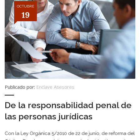
OCTUBRE
19
Publicado por:
Enclave Asesores
De la responsabilidad penal de
las personas jurídicas
Con la Ley Orgánica 5/2010 de 22 de junio, de reforma del