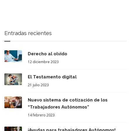
Entradas recientes
Derecho al olvido
12 diciembre 2023
El Testamento digital
21 julio 2023
Nuevo sistema de cotización de los
“Trabajadores Autónomos”
14 febrero 2023
¡Ayudas para trabajadores Autónomos!