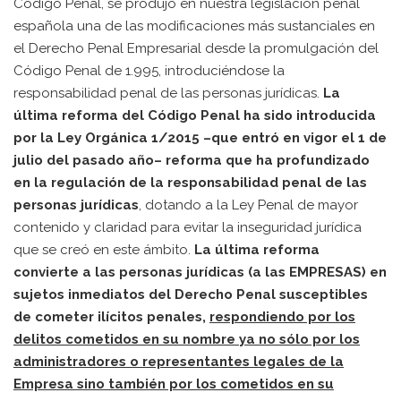
Código Penal, se produjo en nuestra legislación penal
española una de las modificaciones más sustanciales en
el Derecho Penal Empresarial desde la promulgación del
Código Penal de 1.995, introduciéndose la
responsabilidad penal de las personas jurídicas.
La
última reforma del Código Penal ha sido introducida
por la Ley Orgánica 1/2015 –que entró en vigor el 1 de
julio del pasado año– reforma que ha profundizado
en la regulación de la responsabilidad penal de las
personas jurídicas
, dotando a la Ley Penal de mayor
contenido y claridad para evitar la inseguridad jurídica
que se creó en este ámbito.
La última reforma
convierte a las personas jurídicas (a las EMPRESAS) en
sujetos inmediatos del Derecho Penal susceptibles
de cometer ilícitos penales,
respondiendo por los
delitos cometidos en su nombre ya no sólo por los
administradores o representantes legales de la
Empresa sino también por los cometidos en su