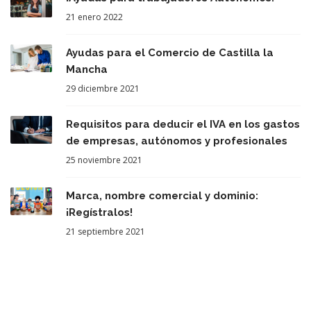
21 enero 2022
Ayudas para el Comercio de Castilla la
Mancha
29 diciembre 2021
Requisitos para deducir el IVA en los gastos
de empresas, autónomos y profesionales
25 noviembre 2021
Marca, nombre comercial y dominio:
¡Regístralos!
21 septiembre 2021