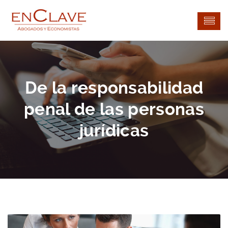
De la responsabilidad
penal de las personas
jurídicas