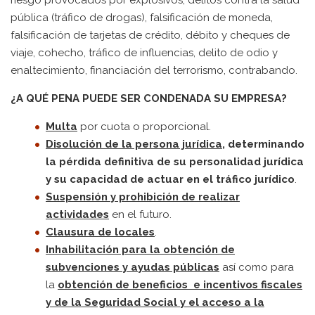
pública (tráfico de drogas), falsificación de moneda,
falsificación de tarjetas de crédito, débito y cheques de
viaje, cohecho, tráfico de influencias, delito de odio y
enaltecimiento, financiación del terrorismo, contrabando.
¿A QUÉ PENA PUEDE SER CONDENADA SU EMPRESA?
Multa
por cuota o proporcional.
Disolución de la persona jurídica
, determinando
la pérdida definitiva de su personalidad jurídica
y su capacidad de actuar en el tráfico jurídico
.
Suspensión y prohibición de realizar
actividades
en el futuro.
Clausura de locales
.
Inhabilitación para la obtención de
subvenciones y ayudas públicas
así como para
la
obtención de beneficios e incentivos fiscales
y de la Seguridad Social y el acceso a la