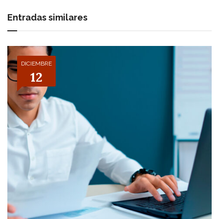
Entradas similares
DICIEMBRE
12